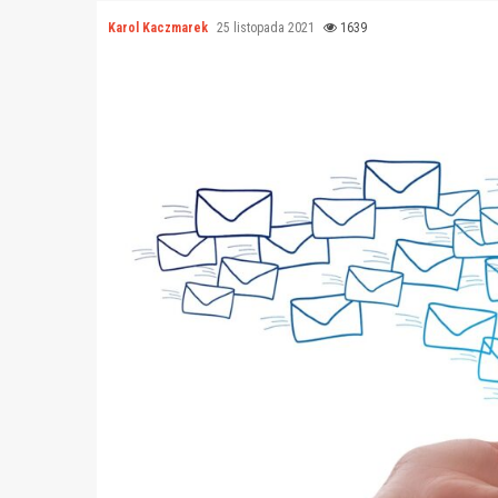
Karol Kaczmarek
25 listopada 2021
1639