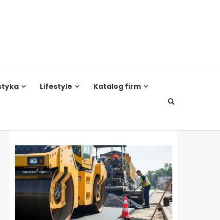
styka
Lifestyle
Katalog firm