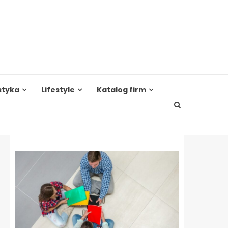
styka
Lifestyle
Katalog firm