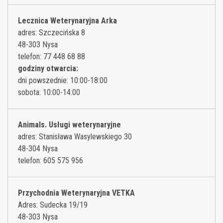
Lecznica Weterynaryjna Arka
adres: Szczecińska 8
48-303 Nysa
telefon: 77 448 68 88
godziny otwarcia:
dni powszednie: 10:00-18:00
sobota: 10:00-14:00
Animals. Usługi weterynaryjne
adres: Stanisława Wasylewskiego 30
48-304 Nysa
telefon: 605 575 956
Przychodnia Weterynaryjna VETKA
Adres: Sudecka 19/19
48-303 Nysa