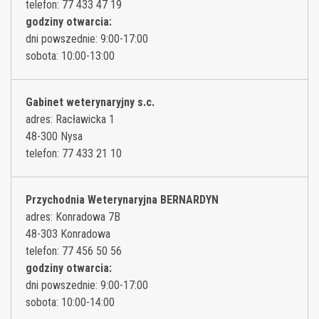
telefon: 77 433 47 19
godziny otwarcia:
dni powszednie: 9:00-17:00
sobota: 10:00-13:00
Gabinet weterynaryjny s.c.
adres: Racławicka 1
48-300 Nysa
telefon: 77 433 21 10
Przychodnia Weterynaryjna BERNARDYN
adres: Konradowa 7B
48-303 Konradowa
telefon: 77 456 50 56
godziny otwarcia:
dni powszednie: 9:00-17:00
sobota: 10:00-14:00