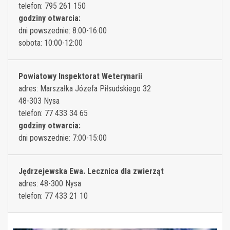
telefon: 795 261 150
godziny otwarcia:
dni powszednie: 8:00-16:00
sobota: 10:00-12:00
Powiatowy Inspektorat Weterynarii
adres: Marszałka Józefa Piłsudskiego 32
48-303 Nysa
telefon: 77 433 34 65
godziny otwarcia:
dni powszednie: 7:00-15:00
Jędrzejewska Ewa. Lecznica dla zwierząt
adres: 48-300 Nysa
telefon: 77 433 21 10