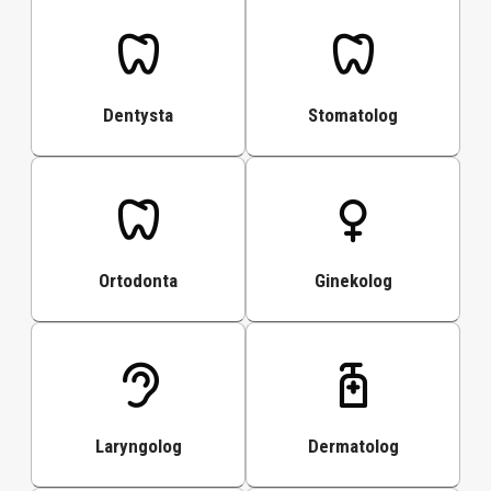
Dentysta
Stomatolog
Ortodonta
Ginekolog
Laryngolog
Dermatolog