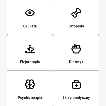
Okulista
Ortopeda
Fizjoterapia
Dietetyk
Psychoterapia
Sklep medyczny