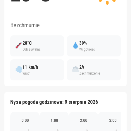
Bezchmurnie
28°C
39%
Odczuwalna
Wilgotność
11 km/h
2%
Wiatr
Zachmurzenie
Nysa pogoda godzinowa: 9 sierpnia 2026
0:00
1:00
2:00
3:00