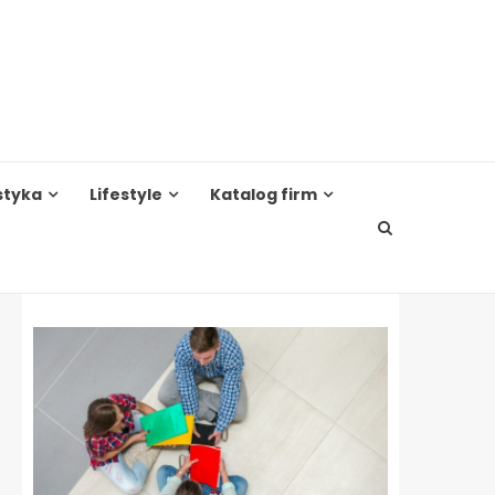
styka
Lifestyle
Katalog firm