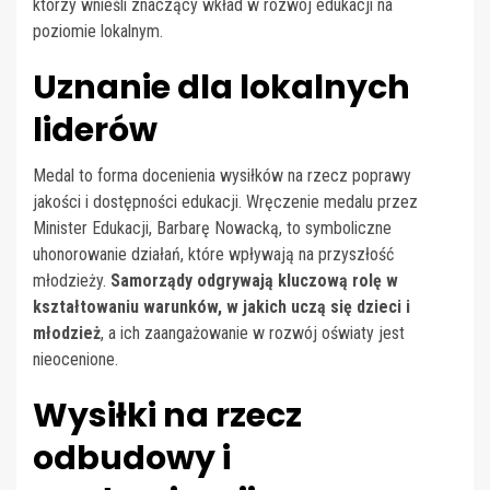
którzy wnieśli znaczący wkład w rozwój edukacji na
poziomie lokalnym.
Uznanie dla lokalnych
liderów
Medal to forma docenienia wysiłków na rzecz poprawy
jakości i dostępności edukacji. Wręczenie medalu przez
Minister Edukacji, Barbarę Nowacką, to symboliczne
uhonorowanie działań, które wpływają na przyszłość
młodzieży.
Samorządy odgrywają kluczową rolę w
kształtowaniu warunków, w jakich uczą się dzieci i
młodzież
, a ich zaangażowanie w rozwój oświaty jest
nieocenione.
Wysiłki na rzecz
odbudowy i