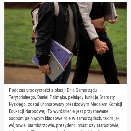
Podczas uroczystości z okazji Dnia Samorządu
Terytorialnego, Daniel Palimąka, pełniący funkcję Starosty
Nyskiego, został uhonorowany prestiżowym Medalem Komisji
Edukacji Narodowej. To wyróżnienie jest przyznawane
osobom pełniącym kluczowe role w samorządach, takim jak
wójtowie, burmistrzowie, prezydenci miast czy starostowie,