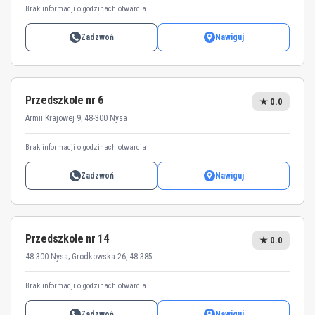
Brak informacji o godzinach otwarcia
Zadzwoń
Nawiguj
Przedszkole nr 6
★ 0.0
Armii Krajowej 9, 48-300 Nysa
Brak informacji o godzinach otwarcia
Zadzwoń
Nawiguj
Przedszkole nr 14
★ 0.0
48-300 Nysa; Grodkowska 26, 48-385
Brak informacji o godzinach otwarcia
Zadzwoń
Nawiguj