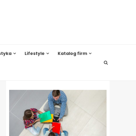
styka
Lifestyle
Katalog firm