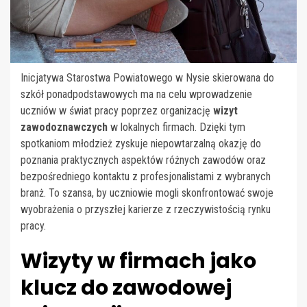
Inicjatywa Starostwa Powiatowego w Nysie skierowana do
szkół ponadpodstawowych ma na celu wprowadzenie
uczniów w świat pracy poprzez organizację
wizyt
zawodoznawczych
w lokalnych firmach. Dzięki tym
spotkaniom młodzież zyskuje niepowtarzalną okazję do
poznania praktycznych aspektów różnych zawodów oraz
bezpośredniego kontaktu z profesjonalistami z wybranych
branż. To szansa, by uczniowie mogli skonfrontować swoje
wyobrażenia o przyszłej karierze z rzeczywistością rynku
pracy.
Wizyty w firmach jako
klucz do zawodowej