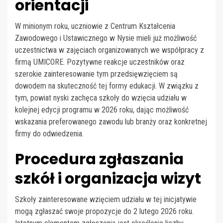
orientacji
W minionym roku, uczniowie z Centrum Kształcenia
Zawodowego i Ustawicznego w Nysie mieli już możliwość
uczestnictwa w zajęciach organizowanych we współpracy z
firmą UMICORE. Pozytywne reakcje uczestników oraz
szerokie zainteresowanie tym przedsięwzięciem są
dowodem na skuteczność tej formy edukacji. W związku z
tym, powiat nyski zachęca szkoły do wzięcia udziału w
kolejnej edycji programu w 2026 roku, dając możliwość
wskazania preferowanego zawodu lub branży oraz konkretnej
firmy do odwiedzenia.
Procedura zgłaszania
szkół i organizacja wizyt
Szkoły zainteresowane wzięciem udziału w tej inicjatywie
mogą zgłaszać swoje propozycje do 2 lutego 2026 roku.