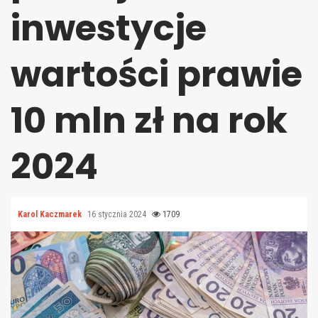
inwestycje
wartości prawie
10 mln zł na rok
2024
Karol Kaczmarek
16 stycznia 2024
1709