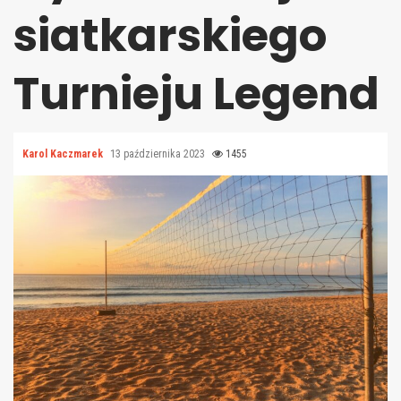
siatkarskiego
Turnieju Legend
Karol Kaczmarek
13 października 2023
1455