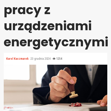
pracy z
urządzeniami
energetycznymi
Karol Kaczmarek
23 grudnia 2024
1254