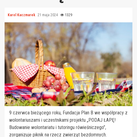
Karol Kaczmarek
21 maja 2024
1329
9 czerwca bieżącego roku, Fundacja Plan B we współpracy z
wolontariuszami i uczestnikami projektu „PODAJ ŁAPĘ!
Budowanie wolontariatu i tutoringu rówieśniczego”,
zorganizuje piknik na rzecz zwierząt bezdomnych.