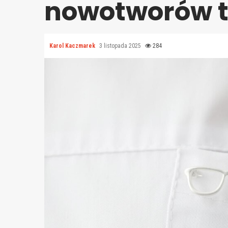
nowotworów t
Karol Kaczmarek
3 listopada 2025
284