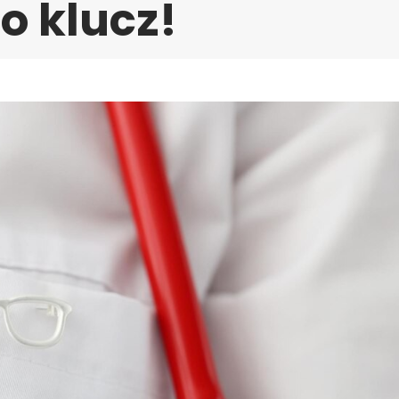
o klucz!