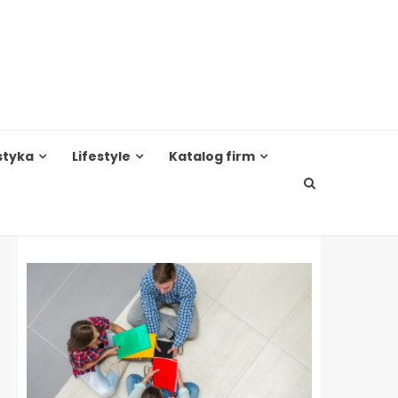
styka
Lifestyle
Katalog firm