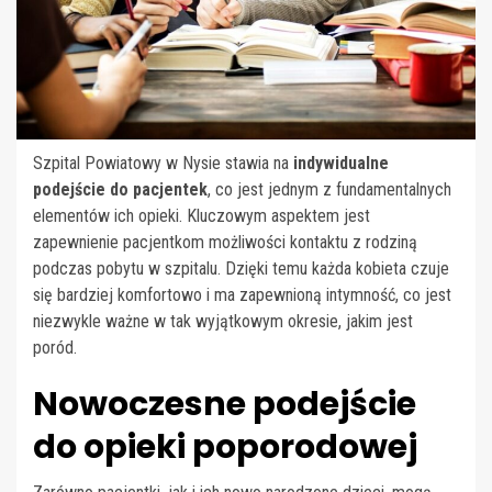
Szpital Powiatowy w Nysie stawia na
indywidualne
podejście do pacjentek
, co jest jednym z fundamentalnych
elementów ich opieki. Kluczowym aspektem jest
zapewnienie pacjentkom możliwości kontaktu z rodziną
podczas pobytu w szpitalu. Dzięki temu każda kobieta czuje
się bardziej komfortowo i ma zapewnioną intymność, co jest
niezwykle ważne w tak wyjątkowym okresie, jakim jest
poród.
Nowoczesne podejście
do opieki poporodowej