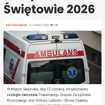
Świętowie 2026
Karol Kaczmarek
15 czerwca 2026
143
W Nowym Świętowie, dnia 13 czerwca, zorganizowano
rozległe ćwiczenia
Powiatowego Zespołu Zarządzania
Kryzysowego oraz Ochrony Ludności i Obrony Cywilnej.