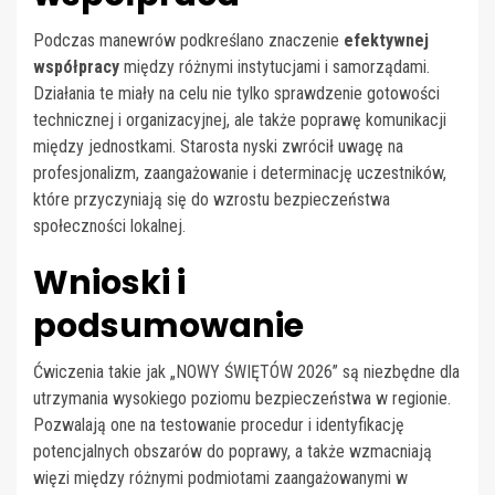
Podczas manewrów podkreślano znaczenie
efektywnej
współpracy
między różnymi instytucjami i samorządami.
Działania te miały na celu nie tylko sprawdzenie gotowości
technicznej i organizacyjnej, ale także poprawę komunikacji
między jednostkami. Starosta nyski zwrócił uwagę na
profesjonalizm, zaangażowanie i determinację uczestników,
które przyczyniają się do wzrostu bezpieczeństwa
społeczności lokalnej.
Wnioski i
podsumowanie
Ćwiczenia takie jak „NOWY ŚWIĘTÓW 2026” są niezbędne dla
utrzymania wysokiego poziomu bezpieczeństwa w regionie.
Pozwalają one na testowanie procedur i identyfikację
potencjalnych obszarów do poprawy, a także wzmacniają
więzi między różnymi podmiotami zaangażowanymi w