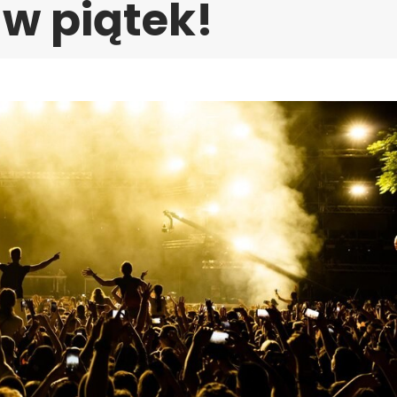
 w piątek!