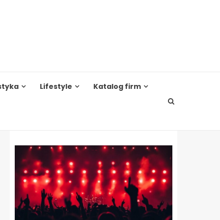
styka
Lifestyle
Katalog firm