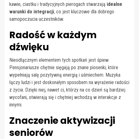
kawie, ciastku i tradycyjnych pierogach stwarzają
idealne
warunki do integracji
, co jest kluczowe dla dobrego
samopoczucia uczestników.
Radość w każdym
dźwięku
Nieodłącznym elementem tych spotkań jest śpiew.
Pensjonariusze chętnie sięgają po znane piosenki, które
wypełniają salę pozytywną energią i uśmiechem. Muzyka
łączy ludzi i jest doskonałym sposobem na wyrażenie radości
z życia. Dzięki niej, nawet ci, którzy na co dzień są bardziej
wycofani, otwierają się i chętniej wchodzą w interakcje z
innymi.
Znaczenie aktywizacji
seniorów