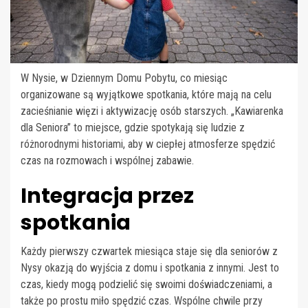
W Nysie, w Dziennym Domu Pobytu, co miesiąc
organizowane są wyjątkowe spotkania, które mają na celu
zacieśnianie więzi i aktywizację osób starszych. „Kawiarenka
dla Seniora” to miejsce, gdzie spotykają się ludzie z
różnorodnymi historiami, aby w ciepłej atmosferze spędzić
czas na rozmowach i wspólnej zabawie.
Integracja przez
spotkania
Każdy pierwszy czwartek miesiąca staje się dla seniorów z
Nysy okazją do wyjścia z domu i spotkania z innymi. Jest to
czas, kiedy mogą podzielić się swoimi doświadczeniami, a
także po prostu miło spędzić czas. Wspólne chwile przy