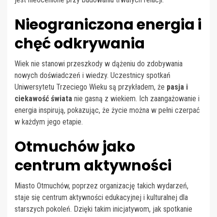
Nieograniczona energia i
chęć odkrywania
Wiek nie stanowi przeszkody w dążeniu do zdobywania
nowych doświadczeń i wiedzy. Uczestnicy spotkań
Uniwersytetu Trzeciego Wieku są przykładem, że
pasja i
ciekawość świata
nie gasną z wiekiem. Ich zaangażowanie i
energia inspirują, pokazując, że życie można w pełni czerpać
w każdym jego etapie.
Otmuchów jako
centrum aktywności
Miasto Otmuchów, poprzez organizację takich wydarzeń,
staje się centrum aktywności edukacyjnej i kulturalnej dla
starszych pokoleń. Dzięki takim inicjatywom, jak spotkanie