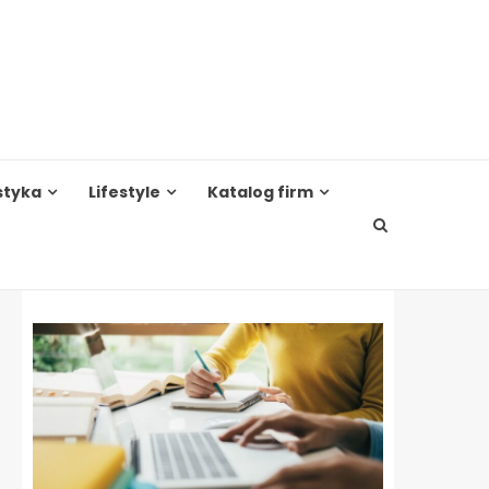
styka
Lifestyle
Katalog firm