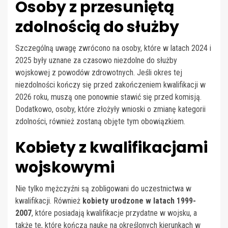
Osoby z przesuniętą
zdolnością do służby
Szczególną uwagę zwrócono na osoby, które w latach 2024 i
2025 były uznane za czasowo niezdolne do służby
wojskowej z powodów zdrowotnych. Jeśli okres tej
niezdolności kończy się przed zakończeniem kwalifikacji w
2026 roku, muszą one ponownie stawić się przed komisją.
Dodatkowo, osoby, które złożyły wnioski o zmianę kategorii
zdolności, również zostaną objęte tym obowiązkiem.
Kobiety z kwalifikacjami
wojskowymi
Nie tylko mężczyźni są zobligowani do uczestnictwa w
kwalifikacji. Również
kobiety urodzone w latach 1999-
2007
, które posiadają kwalifikacje przydatne w wojsku, a
także te, które kończą naukę na określonych kierunkach w