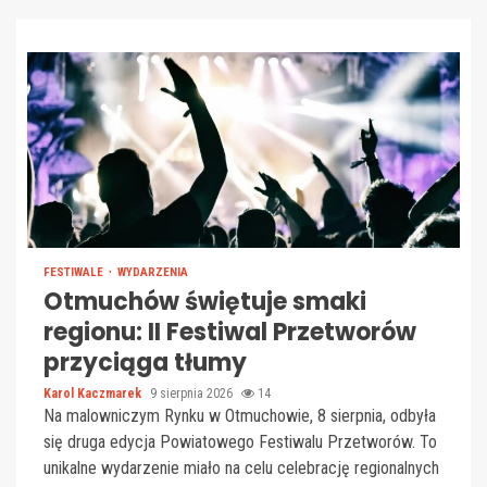
FESTIWALE
WYDARZENIA
Otmuchów świętuje smaki
regionu: II Festiwal Przetworów
przyciąga tłumy
Karol Kaczmarek
9 sierpnia 2026
14
Na malowniczym Rynku w Otmuchowie, 8 sierpnia, odbyła
się druga edycja Powiatowego Festiwalu Przetworów. To
unikalne wydarzenie miało na celu celebrację regionalnych