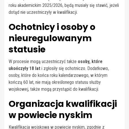
roku akademickim 2025/2026, będą musiały się stawić, jeżeli
dotąd nie uczestniczyły w kwalifikacji.
Ochotnicy i osoby o
nieuregulowanym
statusie
W procesie mogą uczestniczyć także
osoby, które
ukończyły 18 lat
i zgłosiły się ochotniczo. Dodatkowo,
osoby, które do końca roku kalendarzowego, w którym
kończą 60 lat, nie mają określonego statusu służby
wojskowej, także mogą przystąpić do kwalifikacji.
Organizacja kwalifikacji
w powiecie nyskim
Kwalifikacja wojskowa w powiecie nyskim, zgodnie z