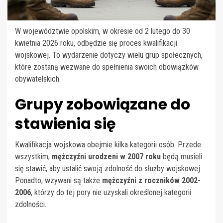
W województwie opolskim, w okresie od 2 lutego do 30
kwietnia 2026 roku, odbędzie się proces kwalifikacji
wojskowej. To wydarzenie dotyczy wielu grup społecznych,
które zostaną wezwane do spełnienia swoich obowiązków
obywatelskich.
Grupy zobowiązane do
stawienia się
Kwalifikacja wojskowa obejmie kilka kategorii osób. Przede
wszystkim,
mężczyźni urodzeni w 2007 roku
będą musieli
się stawić, aby ustalić swoją zdolność do służby wojskowej.
Ponadto, wzywani są także
mężczyźni z roczników 2002-
2006
, którzy do tej pory nie uzyskali określonej kategorii
zdolności.