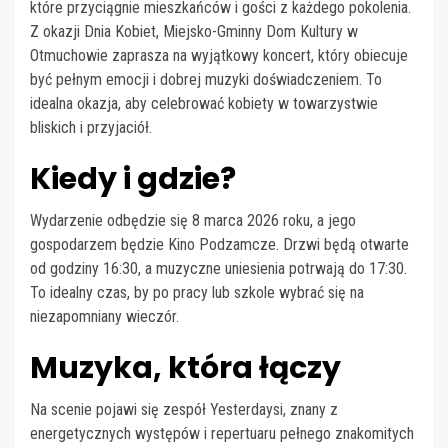
które przyciągnie mieszkańców i gości z każdego pokolenia.
Z okazji Dnia Kobiet, Miejsko-Gminny Dom Kultury w
Otmuchowie zaprasza na wyjątkowy koncert, który obiecuje
być pełnym emocji i dobrej muzyki doświadczeniem. To
idealna okazja, aby celebrować kobiety w towarzystwie
bliskich i przyjaciół.
Kiedy i gdzie?
Wydarzenie odbędzie się 8 marca 2026 roku, a jego
gospodarzem będzie Kino Podzamcze. Drzwi będą otwarte
od godziny 16:30, a muzyczne uniesienia potrwają do 17:30.
To idealny czas, by po pracy lub szkole wybrać się na
niezapomniany wieczór.
Muzyka, która łączy
Na scenie pojawi się zespół Yesterdaysi, znany z
energetycznych występów i repertuaru pełnego znakomitych