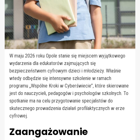
W maju 2026 roku Opole stanie się miejscem wyjątkowego
wydarzenia dla edukatorów zajmujących się
bezpieczeństwem cyfrowym dzieci i młodzieży. Właśnie
wtedy odbędzie się intensywne szkolenie w ramach
programu „Wspólne Kroki w Cyberświecie”, które skierowane
jest do nauczycieli, pedagogów i psychologów szkolnych. To
spotkanie ma na celu przygotowanie specjalistów do
skutecznego prowadzenia działań profilaktycznych w erze
cyfrowej.
Zaangażowanie