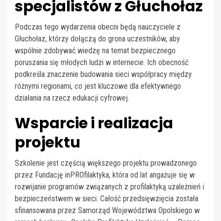
specjalistów z Głuchołaz
Podczas tego wydarzenia obecni będą nauczyciele z
Głuchołaz, którzy dołączą do grona uczestników, aby
wspólnie zdobywać wiedzę na temat bezpiecznego
poruszania się młodych ludzi w internecie. Ich obecność
podkreśla znaczenie budowania sieci współpracy między
różnymi regionami, co jest kluczowe dla efektywnego
działania na rzecz edukacji cyfrowej.
Wsparcie i realizacja
projektu
Szkolenie jest częścią większego projektu prowadzonego
przez Fundację inPROfilaktyka, która od lat angażuje się w
rozwijanie programów związanych z profilaktyką uzależnień i
bezpieczeństwem w sieci. Całość przedsięwzięcia została
sfinansowana przez Samorząd Województwa Opolskiego w