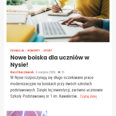
EDUKACJA
REMONTY
SPORT
Nowe boiska dla uczniów w
Nysie!
Karol Kaczmarek
6 sierpnia 2026
15
W Nysie rozpoczynają się długo oczekiwane prace
modernizacyjne na boiskach przy dwóch szkołach
podstawowych. Dzięki tej inwestycji, zarówno uczniowie
Szkoły Podstawowej nr 1 im. Kawalerów...
Czytaj dalej