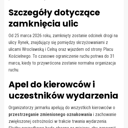
Szczegóły dotyczące
zamknięcia ulic
Od 25 marca 2026 roku, zamknięty zostanie odcinek drogi na
ulicy Rynek, znajdujący się pomiędzy skrzyżowaniami z
ulicami Wrocławską i Celną oraz wjazdem od strony Placu
Kościelnego. To czasowe ograniczenie ruchu potrwa do 31
marca, kiedy to przywrócona zostanie normalna organizacja
ruchu.
Apel do kierowców i
uczestników wydarzenia
Organizatorzy jarmarku apelują do wszystkich kierowców o
przestrzeganie zmienionego oznakowania
i zachowanie
zwiększonej ostrożności w trakcie trwania wydarzenia.