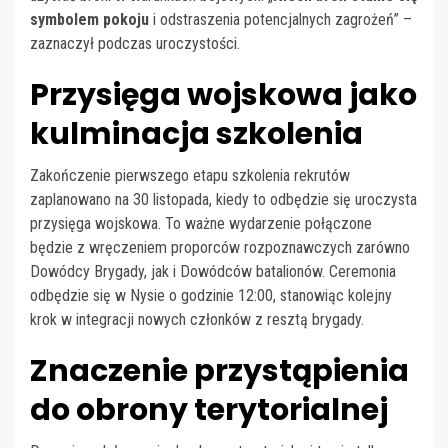
symbolem pokoju
i odstraszenia potencjalnych zagrożeń” –
zaznaczył podczas uroczystości.
Przysięga wojskowa jako
kulminacja szkolenia
Zakończenie pierwszego etapu szkolenia rekrutów
zaplanowano na 30 listopada, kiedy to odbędzie się uroczysta
przysięga wojskowa. To ważne wydarzenie połączone
będzie z wręczeniem proporców rozpoznawczych zarówno
Dowódcy Brygady, jak i Dowódców batalionów. Ceremonia
odbędzie się w Nysie o godzinie 12:00, stanowiąc kolejny
krok w integracji nowych członków z resztą brygady.
Znaczenie przystąpienia
do obrony terytorialnej