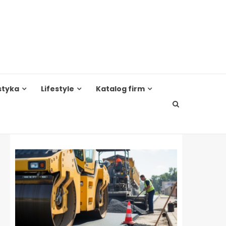
styka
Lifestyle
Katalog firm