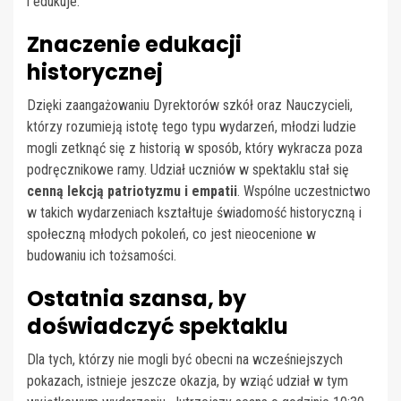
i edukuje.
Znaczenie edukacji
historycznej
Dzięki zaangażowaniu Dyrektorów szkół oraz Nauczycieli,
którzy rozumieją istotę tego typu wydarzeń, młodzi ludzie
mogli zetknąć się z historią w sposób, który wykracza poza
podręcznikowe ramy. Udział uczniów w spektaklu stał się
cenną lekcją patriotyzmu i empatii
. Wspólne uczestnictwo
w takich wydarzeniach kształtuje świadomość historyczną i
społeczną młodych pokoleń, co jest nieocenione w
budowaniu ich tożsamości.
Ostatnia szansa, by
doświadczyć spektaklu
Dla tych, którzy nie mogli być obecni na wcześniejszych
pokazach, istnieje jeszcze okazja, by wziąć udział w tym