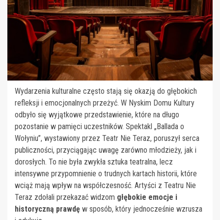
Wydarzenia kulturalne często stają się okazją do głębokich
refleksji i emocjonalnych przeżyć. W Nyskim Domu Kultury
odbyło się wyjątkowe przedstawienie, które na długo
pozostanie w pamięci uczestników. Spektakl „Ballada o
Wołyniu”, wystawiony przez Teatr Nie Teraz, poruszył serca
publiczności, przyciągając uwagę zarówno młodzieży, jak i
dorosłych. To nie była zwykła sztuka teatralna, lecz
intensywne przypomnienie o trudnych kartach historii, które
wciąż mają wpływ na współczesność. Artyści z Teatru Nie
Teraz zdołali przekazać widzom
głębokie emocje i
historyczną prawdę
w sposób, który jednocześnie wzrusza