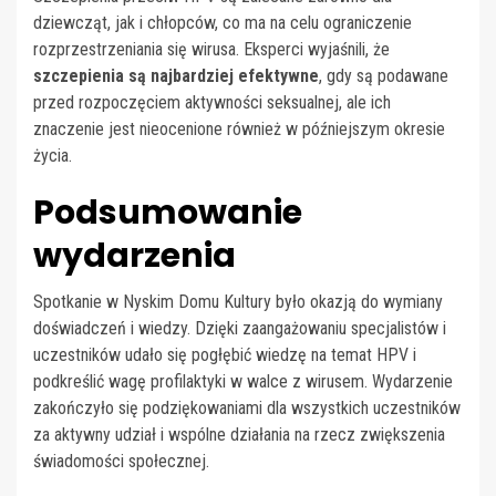
dziewcząt, jak i chłopców, co ma na celu ograniczenie
rozprzestrzeniania się wirusa. Eksperci wyjaśnili, że
szczepienia są najbardziej efektywne
, gdy są podawane
przed rozpoczęciem aktywności seksualnej, ale ich
znaczenie jest nieocenione również w późniejszym okresie
życia.
Podsumowanie
wydarzenia
Spotkanie w Nyskim Domu Kultury było okazją do wymiany
doświadczeń i wiedzy. Dzięki zaangażowaniu specjalistów i
uczestników udało się pogłębić wiedzę na temat HPV i
podkreślić wagę profilaktyki w walce z wirusem. Wydarzenie
zakończyło się podziękowaniami dla wszystkich uczestników
za aktywny udział i wspólne działania na rzecz zwiększenia
świadomości społecznej.