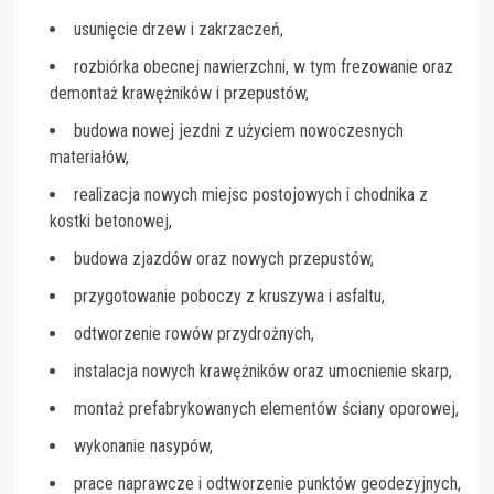
usunięcie drzew i zakrzaczeń,
rozbiórka obecnej nawierzchni, w tym frezowanie oraz
demontaż krawężników i przepustów,
budowa nowej jezdni z użyciem nowoczesnych
materiałów,
realizacja nowych miejsc postojowych i chodnika z
kostki betonowej,
budowa zjazdów oraz nowych przepustów,
przygotowanie poboczy z kruszywa i asfaltu,
odtworzenie rowów przydrożnych,
instalacja nowych krawężników oraz umocnienie skarp,
montaż prefabrykowanych elementów ściany oporowej,
wykonanie nasypów,
prace naprawcze i odtworzenie punktów geodezyjnych,