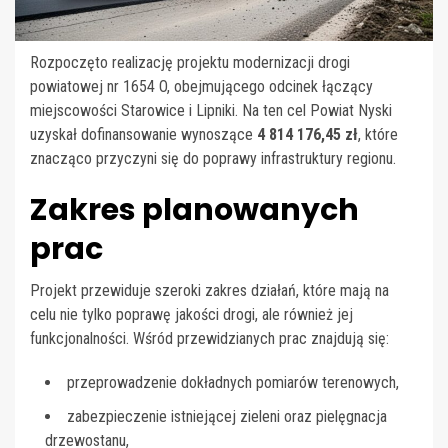
Rozpoczęto realizację projektu modernizacji drogi
powiatowej nr 1654 O, obejmującego odcinek łączący
miejscowości Starowice i Lipniki. Na ten cel Powiat Nyski
uzyskał dofinansowanie wynoszące
4 814 176,45 zł
, które
znacząco przyczyni się do poprawy infrastruktury regionu.
Zakres planowanych
prac
Projekt przewiduje szeroki zakres działań, które mają na
celu nie tylko poprawę jakości drogi, ale również jej
funkcjonalności. Wśród przewidzianych prac znajdują się:
przeprowadzenie dokładnych pomiarów terenowych,
zabezpieczenie istniejącej zieleni oraz pielęgnacja
drzewostanu,