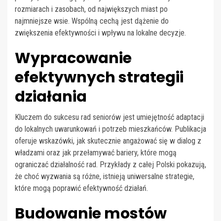
rozmiarach i zasobach, od największych miast po
najmniejsze wsie. Wspólną cechą jest dążenie do
zwiększenia efektywności i wpływu na lokalne decyzje.
Wypracowanie
efektywnych strategii
działania
Kluczem do sukcesu rad seniorów jest umiejętność adaptacji
do lokalnych uwarunkowań i potrzeb mieszkańców. Publikacja
oferuje wskazówki, jak skutecznie angażować się w dialog z
władzami oraz jak przełamywać bariery, które mogą
ograniczać działalność rad. Przykłady z całej Polski pokazują,
że choć wyzwania są różne, istnieją uniwersalne strategie,
które mogą poprawić efektywność działań.
Budowanie mostów