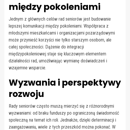
między pokoleniami
Jednym z głównych celów rad seniorów jest budowanie
lepszej komunikacji między pokoleniami. Współpraca z
młodszymi mieszkańcami i organizacjami pozarządowymi
może przynieść korzyści nie tylko starszym osobom, ale
całej społeczności. Dążenie do integracji
międzypokoleniowej staje się kluczowym elementem
działalności rad, umożliwiając wymianę doświadczeń i
wzajemne wsparcie.
Wyzwania i perspektywy
rozwoju
Rady seniorów często muszą mierzyć się z różnorodnymi
wyzwaniami: od braku funduszy po ograniczoną świadomość
społeczną na temat ich roli. Jednakże, dzięki determinacji i
zaangażowaniu, wiele z tych przeszkód można pokonać. W