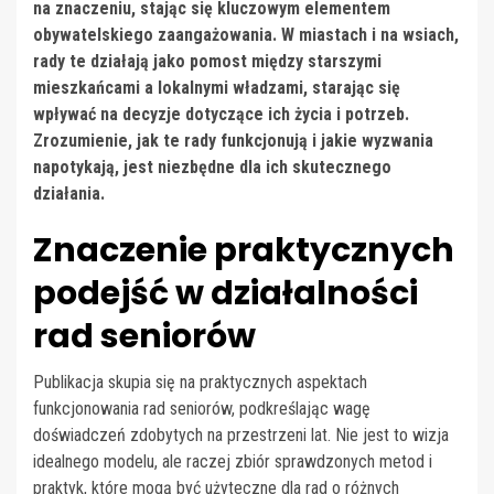
na znaczeniu, stając się kluczowym elementem
obywatelskiego zaangażowania. W miastach i na wsiach,
rady te działają jako pomost między starszymi
mieszkańcami a lokalnymi władzami, starając się
wpływać na decyzje dotyczące ich życia i potrzeb.
Zrozumienie, jak te rady funkcjonują i jakie wyzwania
napotykają, jest niezbędne dla ich skutecznego
działania.
Znaczenie praktycznych
podejść w działalności
rad seniorów
Publikacja skupia się na praktycznych aspektach
funkcjonowania rad seniorów, podkreślając wagę
doświadczeń zdobytych na przestrzeni lat. Nie jest to wizja
idealnego modelu, ale raczej zbiór sprawdzonych metod i
praktyk, które mogą być użyteczne dla rad o różnych