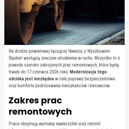
Na drodze powiatowej łączącej Niwnicę z Wyszkowem
Śląskim wystąpią znaczne utrudnienia w ruchu. Wszystko to z
powodu szeroko zakrojonych prac remontowych, które będą
trwały do 17 czerwca 2026 roku.
Modernizacja tego
odcinka jest niezbędna
w celu poprawy bezpieczeństwa
oraz komfortu podróżowania mieszkańców i kierowców.
Zakres prac
remontowych
Prace obejmują wymianę nawierzchni oraz remont