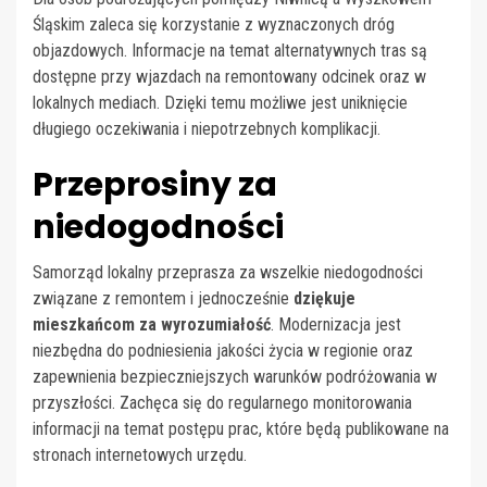
Śląskim zaleca się korzystanie z wyznaczonych dróg
objazdowych. Informacje na temat alternatywnych tras są
dostępne przy wjazdach na remontowany odcinek oraz w
lokalnych mediach. Dzięki temu możliwe jest uniknięcie
długiego oczekiwania i niepotrzebnych komplikacji.
Przeprosiny za
niedogodności
Samorząd lokalny przeprasza za wszelkie niedogodności
związane z remontem i jednocześnie
dziękuje
mieszkańcom za wyrozumiałość
. Modernizacja jest
niezbędna do podniesienia jakości życia w regionie oraz
zapewnienia bezpieczniejszych warunków podróżowania w
przyszłości. Zachęca się do regularnego monitorowania
informacji na temat postępu prac, które będą publikowane na
stronach internetowych urzędu.