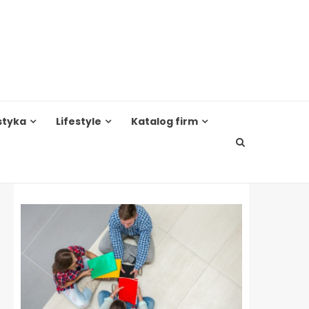
styka
Lifestyle
Katalog firm