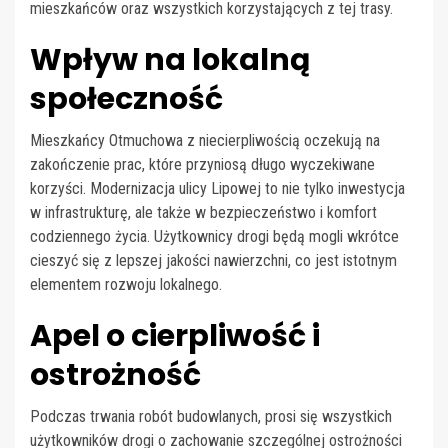
mieszkańców oraz wszystkich korzystających z tej trasy.
Wpływ na lokalną
społeczność
Mieszkańcy Otmuchowa z niecierpliwością oczekują na
zakończenie prac, które przyniosą długo wyczekiwane
korzyści. Modernizacja ulicy Lipowej to nie tylko inwestycja
w infrastrukturę, ale także w bezpieczeństwo i komfort
codziennego życia. Użytkownicy drogi będą mogli wkrótce
cieszyć się z lepszej jakości nawierzchni, co jest istotnym
elementem rozwoju lokalnego.
Apel o cierpliwość i
ostrożność
Podczas trwania robót budowlanych, prosi się wszystkich
użytkowników drogi o zachowanie szczególnej ostrożności