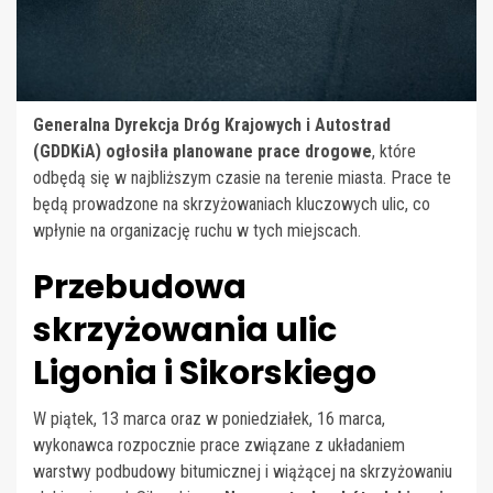
Generalna Dyrekcja Dróg Krajowych i Autostrad
(GDDKiA) ogłosiła planowane prace drogowe
, które
odbędą się w najbliższym czasie na terenie miasta. Prace te
będą prowadzone na skrzyżowaniach kluczowych ulic, co
wpłynie na organizację ruchu w tych miejscach.
Przebudowa
skrzyżowania ulic
Ligonia i Sikorskiego
W piątek, 13 marca oraz w poniedziałek, 16 marca,
wykonawca rozpocznie prace związane z układaniem
warstwy podbudowy bitumicznej i wiążącej na skrzyżowaniu