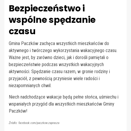
Bezpieczeństwo i
wspólne spędzanie
czasu
Gmina Paczków zachęca wszystkich mieszkańców do
aktywnego i twórczego wykorzystania wakacyjnego czasu.
Ważne jest, by zarówno dzieci, jak i dorośli pamiętali o
bezpieczeństwie podczas wszystkich wakacyjnych
aktywności. Spędzanie czasu razem, w gronie rodziny i
przyjaciół, z pewnością przyniesie wiele radości i
niezapomnianych chwil.
Niech nadchodzące wakacje będą pełne słońca, uśmiechu i
wspaniałych przygód dla wszystkich mieszkańców Gminy
Paczków!
Źródło: facebook.com/paczkow.zaprasza