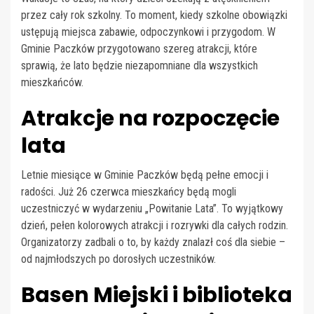
przez cały rok szkolny. To moment, kiedy szkolne obowiązki
ustępują miejsca zabawie, odpoczynkowi i przygodom. W
Gminie Paczków przygotowano szereg atrakcji, które
sprawią, że lato będzie niezapomniane dla wszystkich
mieszkańców.
Atrakcje na rozpoczęcie
lata
Letnie miesiące w Gminie Paczków będą pełne emocji i
radości. Już 26 czerwca mieszkańcy będą mogli
uczestniczyć w wydarzeniu „Powitanie Lata”. To wyjątkowy
dzień, pełen kolorowych atrakcji i rozrywki dla całych rodzin.
Organizatorzy zadbali o to, by każdy znalazł coś dla siebie –
od najmłodszych po dorosłych uczestników.
Basen Miejski i biblioteka