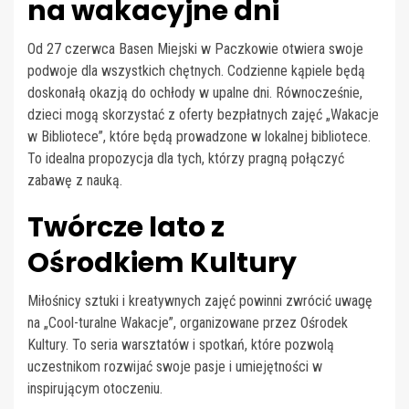
na wakacyjne dni
Od 27 czerwca Basen Miejski w Paczkowie otwiera swoje
podwoje dla wszystkich chętnych. Codzienne kąpiele będą
doskonałą okazją do ochłody w upalne dni. Równocześnie,
dzieci mogą skorzystać z oferty bezpłatnych zajęć „Wakacje
w Bibliotece”, które będą prowadzone w lokalnej bibliotece.
To idealna propozycja dla tych, którzy pragną połączyć
zabawę z nauką.
Twórcze lato z
Ośrodkiem Kultury
Miłośnicy sztuki i kreatywnych zajęć powinni zwrócić uwagę
na „Cool-turalne Wakacje”, organizowane przez Ośrodek
Kultury. To seria warsztatów i spotkań, które pozwolą
uczestnikom rozwijać swoje pasje i umiejętności w
inspirującym otoczeniu.