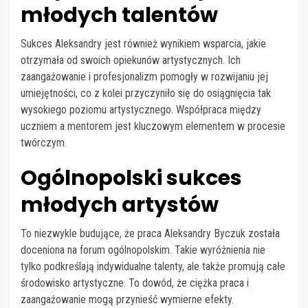
młodych talentów
Sukces Aleksandry jest również wynikiem wsparcia, jakie
otrzymała od swoich opiekunów artystycznych. Ich
zaangażowanie i profesjonalizm pomogły w rozwijaniu jej
umiejętności, co z kolei przyczyniło się do osiągnięcia tak
wysokiego poziomu artystycznego. Współpraca między
uczniem a mentorem jest kluczowym elementem w procesie
twórczym.
Ogólnopolski sukces
młodych artystów
To niezwykle budujące, że praca Aleksandry Byczuk została
doceniona na forum ogólnopolskim. Takie wyróżnienia nie
tylko podkreślają indywidualne talenty, ale także promują całe
środowisko artystyczne. To dowód, że ciężka praca i
zaangażowanie mogą przynieść wymierne efekty.