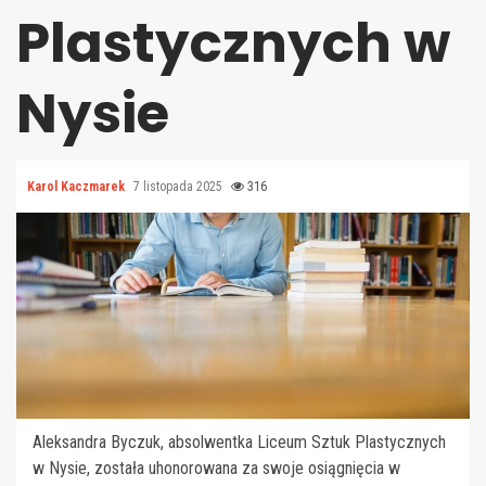
Plastycznych w
Nysie
Karol Kaczmarek
7 listopada 2025
316
Aleksandra Byczuk, absolwentka Liceum Sztuk Plastycznych
w Nysie, została uhonorowana za swoje osiągnięcia w