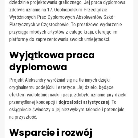
dziedzinie projektowania graficznego. Jej praca dyplomowa
zdobyła uznanie na 17. Ogólnopolskim Przeglądzie
Wyróżnionych Prac Dyplomowych Absolwentów Szkół
Plastycznych w Częstochowie. To prestiżowe wydarzenie
przyciąga młodych artystów z całego kraju, oferując im
platformę do zaprezentowania swoich umiejętności.
Wyjątkowa praca
dyplomowa
Projekt Aleksandry wyróżniał się na tle innych dzięki
oryginalnemu podejściu i estetyce. Jej dzieło, będące
efektem wieloletniej nauki i pasji, zdobyło uznanie jury dzięki
przemyślanej koncepcji i
dojrzałości artystycznej
. To
osiągnięcie świadczy o jej niezwykłym talencie i potencjale
na przyszłość.
Wsparcie i rozwój