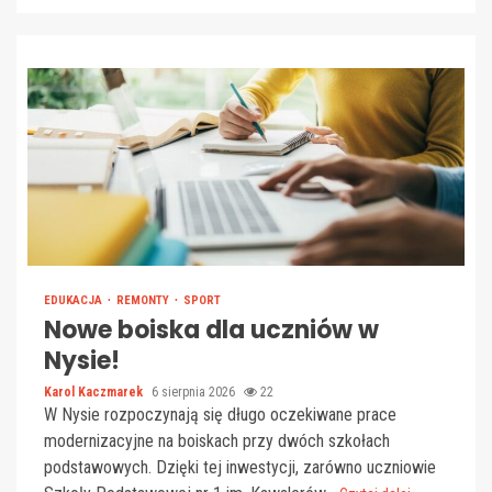
EDUKACJA
REMONTY
SPORT
Nowe boiska dla uczniów w
Nysie!
Karol Kaczmarek
6 sierpnia 2026
22
W Nysie rozpoczynają się długo oczekiwane prace
modernizacyjne na boiskach przy dwóch szkołach
podstawowych. Dzięki tej inwestycji, zarówno uczniowie