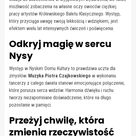
możliwość zobaczenia na własne oczy owoców ciężkiej
pracy artystów Królewskiego Baletu Klasycznego. Występ,
który przyciąga uwagę swoją lekkością i wdziękiem, jest
efektem wielu lat intensywnych ćwiczeń i poświęcenia.
Odkryj magię w sercu
Nysy
Występ w Nyskim Domu Kultury to prawdziwa uczta dla
zmysłów.
Muzyka Piotra Czajkowskiego
w wykonaniu
tancerzy z całego świata stanowi emocjonujące połączenie,
które porusza serca widzów. Harmonia dźwięku i ruchu
tworzy niezapomniane doświadczenie, które na długo
pozostanie w pamięci.
Przeżyj chwilę, która
zmienia rzeczywistość