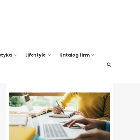
styka
Lifestyle
Katalog firm