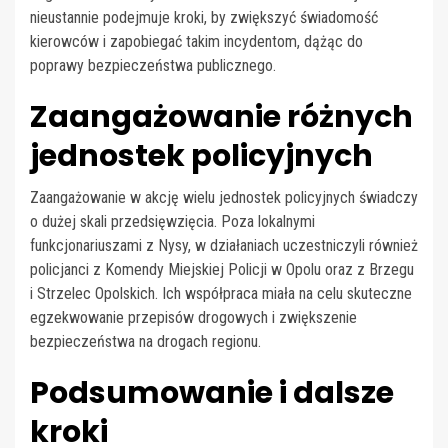
nieustannie podejmuje kroki, by zwiększyć świadomość
kierowców i zapobiegać takim incydentom, dążąc do
poprawy bezpieczeństwa publicznego.
Zaangażowanie różnych
jednostek policyjnych
Zaangażowanie w akcję wielu jednostek policyjnych świadczy
o dużej skali przedsięwzięcia. Poza lokalnymi
funkcjonariuszami z Nysy, w działaniach uczestniczyli również
policjanci z Komendy Miejskiej Policji w Opolu oraz z Brzegu
i Strzelec Opolskich. Ich współpraca miała na celu skuteczne
egzekwowanie przepisów drogowych i zwiększenie
bezpieczeństwa na drogach regionu.
Podsumowanie i dalsze
kroki