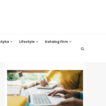
styka
Lifestyle
Katalog firm