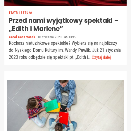
TEATR I SZTUKA
Przed nami wyjątkowy spektakl –
„Edith i Marlene”
Karol Kaczmarek
18 stycznia 2023
1396
Kochasz nietuzinkowe spektakle? Wybierz się na najbliższy
do Nyskiego Domu Kultury im. Wandy Pawlik. Już 21 stycznia
2023 roku odbędzie się spektakl pt. „Edith i...
Czytaj dalej