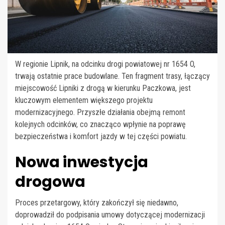
W regionie Lipnik, na odcinku drogi powiatowej nr 1654 O,
trwają ostatnie prace budowlane. Ten fragment trasy, łączący
miejscowość Lipniki z drogą w kierunku Paczkowa, jest
kluczowym elementem większego projektu
modernizacyjnego. Przyszłe działania obejmą remont
kolejnych odcinków, co znacząco wpłynie na poprawę
bezpieczeństwa i komfort jazdy w tej części powiatu.
Nowa inwestycja
drogowa
Proces przetargowy, który zakończył się niedawno,
doprowadził do podpisania umowy dotyczącej modernizacji