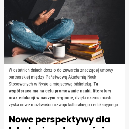
W ostatnich dniach doszło do zawarcia znaczącej umowy
partnerskiej między Państwową Akademią Nauk
Stosowanych w Nysie a miejscową biblioteką.
Ta
współpraca ma na celu promowanie nauki, literatury
oraz edukacji w naszym regionie
, dzięki czemu miasto
zyska nowe możliwości rozwoju kulturalnego i edukacyjnego.
Nowe perspektywy dla