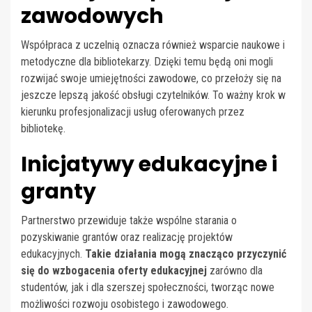
zawodowych
Współpraca z uczelnią oznacza również wsparcie naukowe i
metodyczne dla bibliotekarzy. Dzięki temu będą oni mogli
rozwijać swoje umiejętności zawodowe, co przełoży się na
jeszcze lepszą jakość obsługi czytelników. To ważny krok w
kierunku profesjonalizacji usług oferowanych przez
bibliotekę.
Inicjatywy edukacyjne i
granty
Partnerstwo przewiduje także wspólne starania o
pozyskiwanie grantów oraz realizację projektów
edukacyjnych.
Takie działania mogą znacząco przyczynić
się do wzbogacenia oferty edukacyjnej
zarówno dla
studentów, jak i dla szerszej społeczności, tworząc nowe
możliwości rozwoju osobistego i zawodowego.