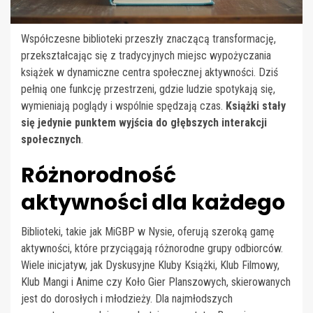
Współczesne biblioteki przeszły znaczącą transformację,
przekształcając się z tradycyjnych miejsc wypożyczania
książek w dynamiczne centra społecznej aktywności. Dziś
pełnią one funkcję przestrzeni, gdzie ludzie spotykają się,
wymieniają poglądy i wspólnie spędzają czas.
Książki stały
się jedynie punktem wyjścia do głębszych interakcji
społecznych
.
Różnorodność
aktywności dla każdego
Biblioteki, takie jak MiGBP w Nysie, oferują szeroką gamę
aktywności, które przyciągają różnorodne grupy odbiorców.
Wiele inicjatyw, jak Dyskusyjne Kluby Książki, Klub Filmowy,
Klub Mangi i Anime czy Koło Gier Planszowych, skierowanych
jest do dorosłych i młodzieży. Dla najmłodszych