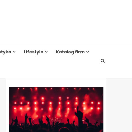
styka
Lifestyle
Katalog firm