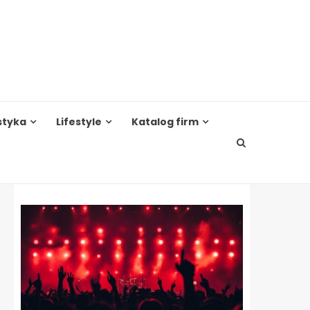
styka
Lifestyle
Katalog firm