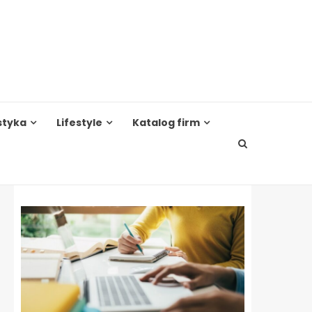
styka
Lifestyle
Katalog firm