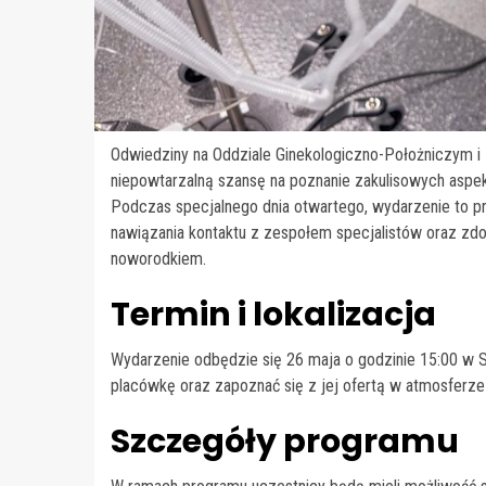
Odwiedziny na Oddziale Ginekologiczno-Położniczym
niepowtarzalną szansę na poznanie zakulisowych aspek
Podczas specjalnego dnia otwartego, wydarzenie to 
nawiązania kontaktu z zespołem specjalistów oraz zdo
noworodkiem.
Termin i lokalizacja
Wydarzenie odbędzie się 26 maja o godzinie 15:00 w 
placówkę oraz zapoznać się z jej ofertą w atmosferze
Szczegóły programu