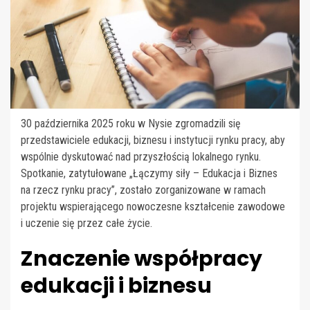
30 października 2025 roku w Nysie zgromadzili się
przedstawiciele edukacji, biznesu i instytucji rynku pracy, aby
wspólnie dyskutować nad przyszłością lokalnego rynku.
Spotkanie, zatytułowane „Łączymy siły – Edukacja i Biznes
na rzecz rynku pracy”, zostało zorganizowane w ramach
projektu wspierającego nowoczesne kształcenie zawodowe
i uczenie się przez całe życie.
Znaczenie współpracy
edukacji i biznesu