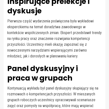
Inspirujące prelekcje i
dyskusje
Pierwsza część wydarzenia poświęcona była wykładowi
eksperckiemu na temat doradztwa zawodowego w
kontekście współczesnych zmian. Ekspert przedstawił trendy
na rynku pracy oraz znaczenie rozwijania kompetencji
przyszłości. Uczestnicy mieli okazję zapoznać się z
nowoczesnymi narzędziami wspierającymi zarówno
młodzież, jak i dorosłych w planowaniu kariery.
Panel dyskusyjny i
praca w grupach
Kontynuacją wykładu był panel dyskusyjny skupiający się na
rozmowach o kompetencjach przyszłości. W mieszanych
grupach roboczych uczestnicy opracowywali scenariusze
zajęć oraz pomysły na współpracę, które mają wspierać