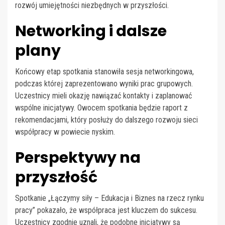
rozwój umiejętności niezbędnych w przyszłości.
Networking i dalsze
plany
Końcowy etap spotkania stanowiła sesja networkingowa,
podczas której zaprezentowano wyniki prac grupowych.
Uczestnicy mieli okazję nawiązać kontakty i zaplanować
wspólne inicjatywy. Owocem spotkania będzie raport z
rekomendacjami, który posłuży do dalszego rozwoju sieci
współpracy w powiecie nyskim.
Perspektywy na
przyszłość
Spotkanie „Łączymy siły – Edukacja i Biznes na rzecz rynku
pracy” pokazało, że współpraca jest kluczem do sukcesu.
Uczestnicy zgodnie uznali, że podobne inicjatywy są