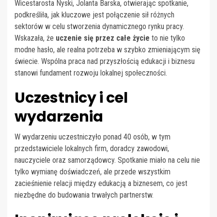
Wicestarosta Nyski, Jolanta Barska, otwierając spotkanie,
podkreśliła, jak kluczowe jest połączenie sił różnych
sektorów w celu stworzenia dynamicznego rynku pracy.
Wskazała, że
uczenie się przez całe życie
to nie tylko
modne hasło, ale realna potrzeba w szybko zmieniającym się
świecie. Wspólna praca nad przyszłością edukacji i biznesu
stanowi fundament rozwoju lokalnej społeczności.
Uczestnicy i cel
wydarzenia
W wydarzeniu uczestniczyło ponad 40 osób, w tym
przedstawiciele lokalnych firm, doradcy zawodowi,
nauczyciele oraz samorządowcy. Spotkanie miało na celu nie
tylko wymianę doświadczeń, ale przede wszystkim
zacieśnienie relacji między edukacją a biznesem, co jest
niezbędne do budowania trwałych partnerstw.