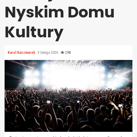
Nyskim Domu
Kultury
Karol Kaczmarek
3 lutego 2026
298